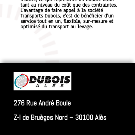
tant au niveau du coût que des contraintes.
L’avantage de faire appel à la société
Transports Dubois, c’est de bénéficier d’un
service tout en un, flexible, sur-mesure et
optimisé du transport au levage.
276 Rue André Boule
Z-I de Bruèges Nord – 30100 Alès