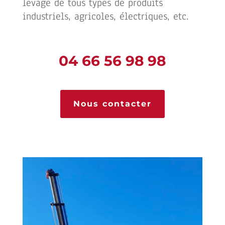
levage de tous types de produits
industriels, agricoles, électriques, etc.
04 66 56 98 98
Nous contacter