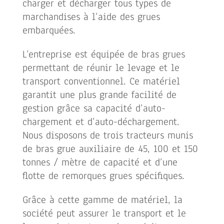
charger et décharger tous types de
marchandises à l’aide des grues
embarquées.
L’entreprise est équipée de bras grues
permettant de réunir le levage et le
transport conventionnel. Ce matériel
garantit une plus grande facilité de
gestion grâce sa capacité d’auto-
chargement et d’auto-déchargement.
Nous disposons de trois tracteurs munis
de bras grue auxiliaire de 45, 100 et 150
tonnes / mètre de capacité et d’une
flotte de remorques grues spécifiques.
Grâce à cette gamme de matériel, la
société peut assurer le transport et le