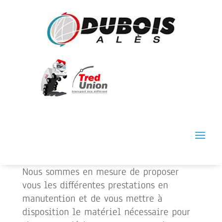
Transport en porteur
bras de grue
Nous sommes en mesure de proposer
vous les différentes prestations en
manutention et de vous mettre à
disposition le matériel nécessaire pour