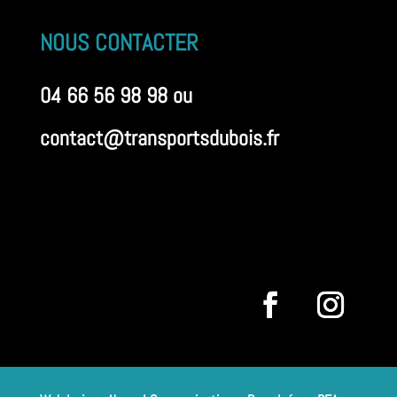
NOUS CONTACTER
04 66 56 98 98 ou
contact@transportsdubois.fr