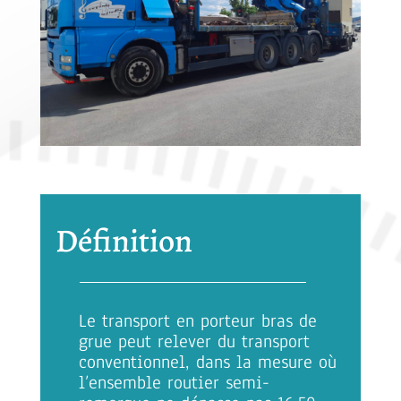
Définition
Le transport en porteur bras de
grue peut relever du transport
conventionnel, dans la mesure où
l’ensemble routier semi-