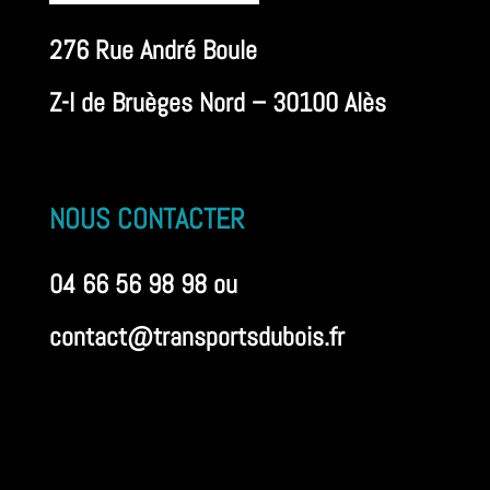
276 Rue André Boule
Z-I de Bruèges Nord – 30100 Alès
NOUS CONTACTER
04 66 56 98 98 ou
contact@transportsdubois.fr