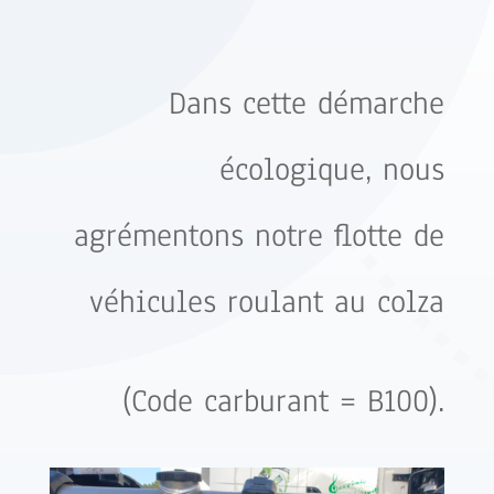
Dans cette démarche
écologique, nous
agrémentons notre flotte de
véhicules roulant au colza
(Code carburant = B100).